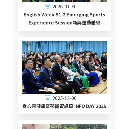
2026-01-30
English Week S1-2 Emerging Sports
Experience Session新興運動體驗
2025-12-06
身心靈健康暨葵循資訊日 INFO DAY 2025