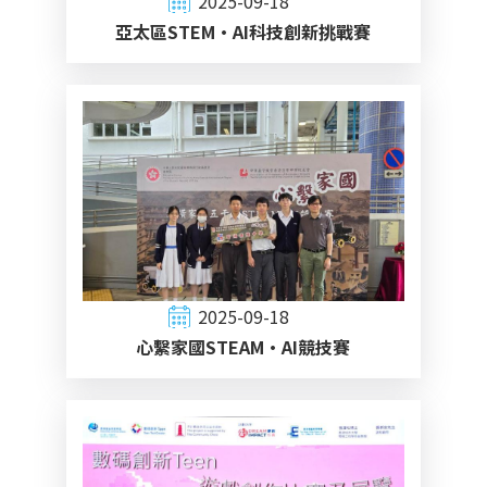
2025-09-18
亞太區STEM·AI科技創新挑戰賽
2025-09-18
心繫家國STEAM·AI競技賽