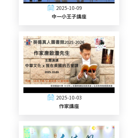
2025-10-09
中一小王子講座
2025-10-03
作家講座