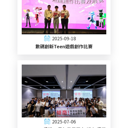
2025-09-18
數碼創新Teen遊戲創作比賽
2025-07-06