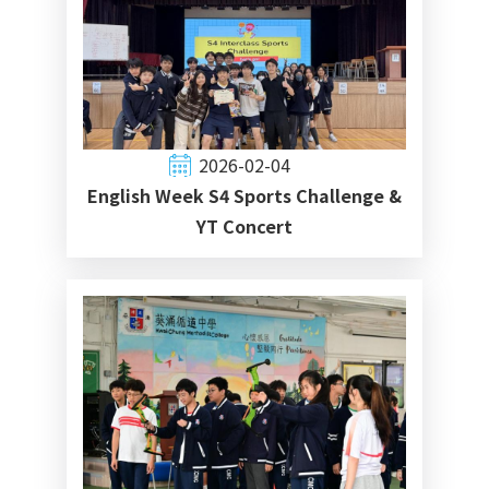
2026-02-04
English Week S4 Sports Challenge &
YT Concert