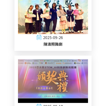
2025-09-26
陳清照舞劇