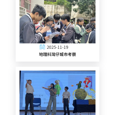
2025-11-19
地理科灣仔城市考察