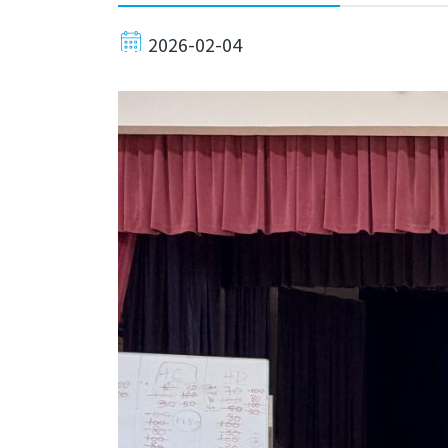
2026-02-04