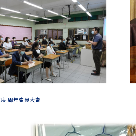
21年度 周年會員大會