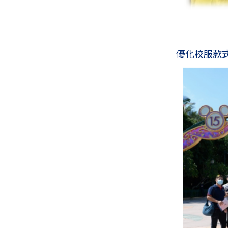
優化校服款