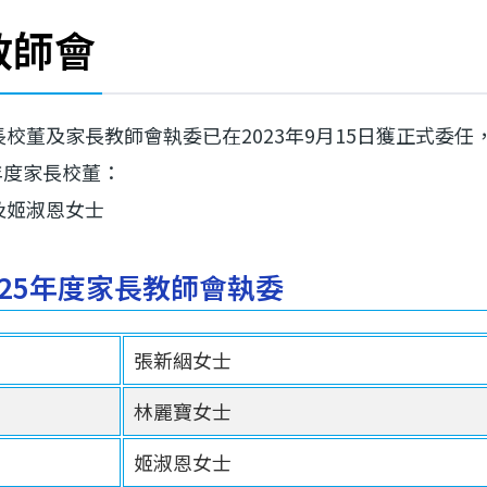
教師會
校董及家長教師會執委已在2023年9月15日獲正式委任
24年度家長校董：
及姬淑恩女士
2025年度家長教師會執委
張新絪女士
林麗寶女士
姬淑恩女士