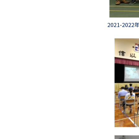
2021-2022