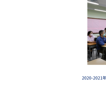
2020-20