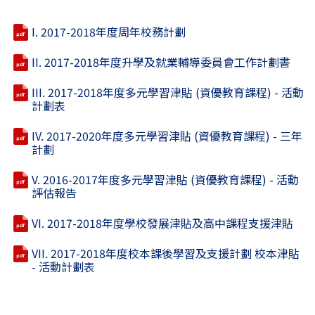
I. 2017-2018年度周年校務計劃
II. 2017-2018年度升學及就業輔導委員會工作計劃書
III. 2017-2018年度多元學習津貼 (資優教育課程) - 活動
計劃表
IV. 2017-2020年度多元學習津貼 (資優教育課程) - 三年
計劃
V. 2016-2017年度多元學習津貼 (資優教育課程) - 活動
評估報告
VI. 2017-2018年度學校發展津貼及高中課程支援津貼
VII. 2017-2018年度校本課後學習及支援計劃 校本津貼
- 活動計劃表