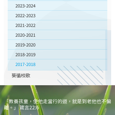
2023-2024
2022-2023
2021-2022
2020-2021
2019-2020
2018-2019
2017-2018
葵循校歌
「教養孩童，使他走當行的道，就是到老他也不偏
離。」 箴言22:6