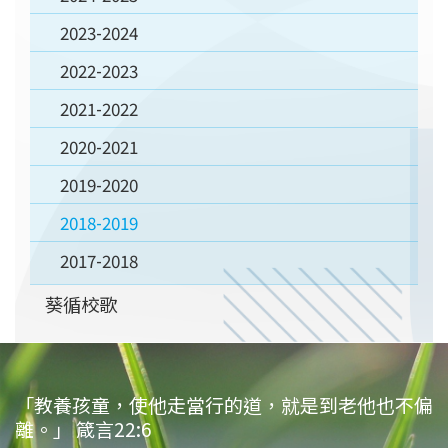
2023-2024
2022-2023
2021-2022
2020-2021
2019-2020
2018-2019
2017-2018
葵循校歌
「教養孩童，使他走當行的道，就是到老他也不偏
離。」 箴言22:6