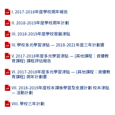
I. 2017-2018年度學校周年報告
II. 2018-2019年度學校周年計劃
III. 2018-2019年度學校發展津貼
IV. 學校多元學習津貼 — 2018-2021年度三年計劃書
V. 2017-2018年度多元學習津貼 — (其他課程：資優教
育課程) 課程評估報告
VI. 2017-2018年度多元學習津貼 — (其他課程：資優教
育課程) 周年計劃書
VII. 2018-2019年度校本課後學習及支援計劃 校本津貼
— 活動計劃
VIII. 學校三年計劃