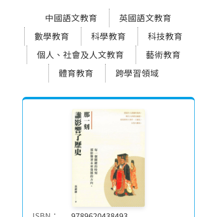
中國語文教育
英國語文教育
數學教育
科學教育
科技教育
個人、社會及人文教育
藝術教育
體育教育
跨學習領域
ISBN：
9789620438493