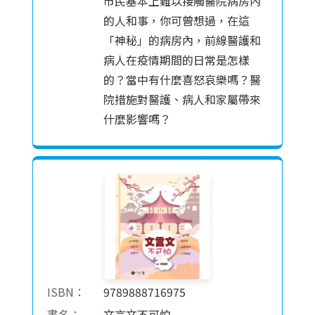
市民基本上難以接觸醫院病房內
的人和事，你可曾想過，在這
「神秘」的病房內，前線醫護和
病人在疫情期間的日常是怎樣
的？當中有什麼喜怒哀樂嗎？醫
院措施對醫護、病人和家屬帶來
什麼影響嗎？
ISBN：
9789888716975
書名：
文言文不可怕