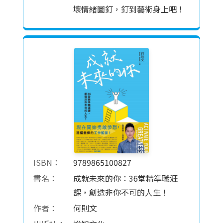
壞情緒圖釘，釘到藝術身上吧！
ISBN：
9789865100827
書名：
成就未來的你：36堂精準職涯
課，創造非你不可的人生！
作者：
何則文