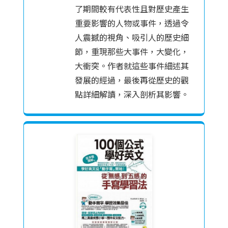
了期間較有代表性且對歷史產生
重要影響的人物或事件，透過令
人震撼的視角、吸引人的歷史細
節，重現那些大事件，大變化，
大衝突。作者就這些事件細述其
發展的經過，最後再從歷史的觀
點詳細解讀，深入剖析其影響。