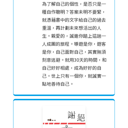
為了解自己的個性，是否只是一
種自作聰明？答案未明不要緊，
就憑藉書中的文字給自己的過去
重溫，再計劃未來想活出的人
生。親愛的，誠邀你踏上這趟一
人成團的旅程。導遊是你，遊客
是你，自己面對自己，其實無須
刻意逃避。就用30天的時間，和
自己好好相處，成為好好的自
己。世上只有一個你，就誠實一
點地善待自己。