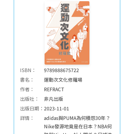
ISBN：
9789888675722
書名：
運動次文化修羅場
作者：
REFRACT
出版社：
非凡出版
出版日期：
2023-11-01
詳情：
adidas與PUMA為何積怨30年？
Nike發源地竟是在日本？NBA何