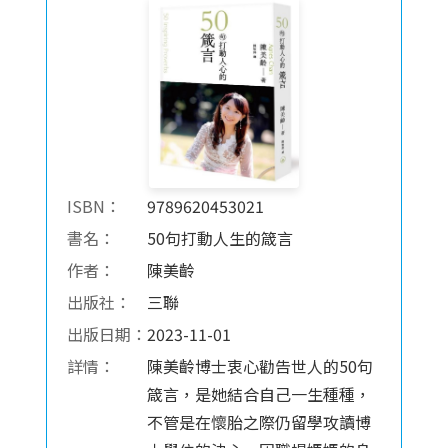
ISBN：
9789620453021
書名：
50句打動人生的箴言
作者：
陳美齡
出版社：
三聯
出版日期：
2023-11-01
詳情：
陳美齡博士衷心勸告世人的50句
箴言，是她結合自己一生種種，
不管是在懷胎之際仍留學攻讀博