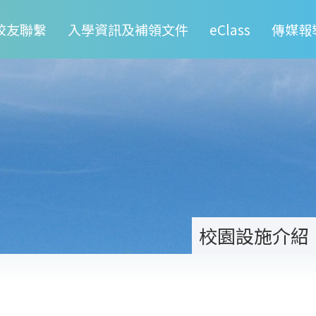
校友聯繫
入學資訊及補領文件
eClass
傳媒報
校園設施介紹