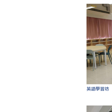
英語學習坊