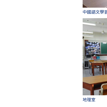
中國語文學
地理室