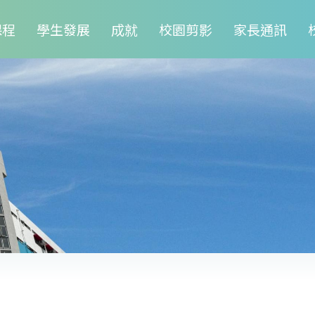
課程
學生發展
成就
校園剪影
家長通訊