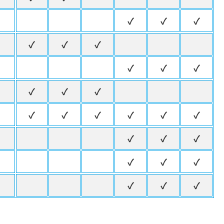
✓
✓
✓
✓
✓
✓
✓
✓
✓
✓
✓
✓
✓
✓
✓
✓
✓
✓
✓
✓
✓
✓
✓
✓
✓
✓
✓