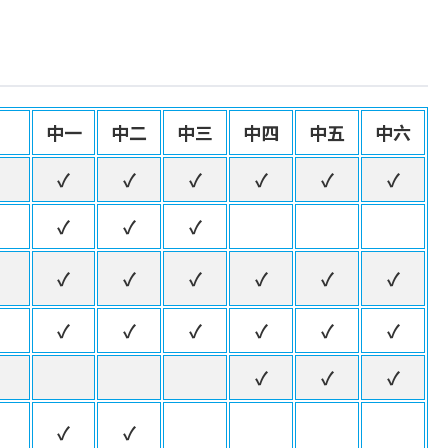
中一
中二
中三
中四
中五
中六
✓
✓
✓
✓
✓
✓
✓
✓
✓
✓
✓
✓
✓
✓
✓
✓
✓
✓
✓
✓
✓
✓
✓
✓
✓
✓