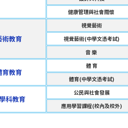
健康管理與社會關懷
視覺藝術
藝術教育
視覺藝術(中學文憑考試)
音 樂
體 育
體育教育
體育(中學文憑考試)
公民與社會發展
學科教育
應用學習課程(校內及校外)