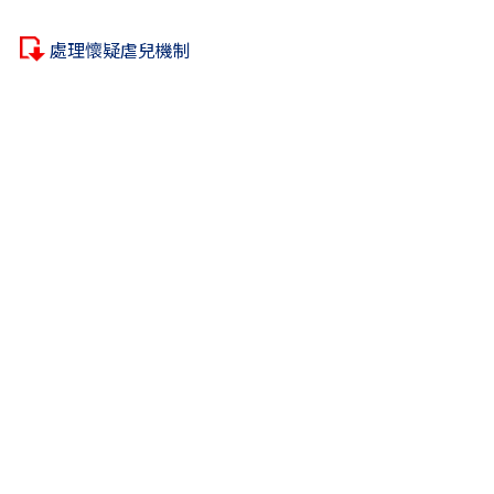
處理懷疑虐兒機制