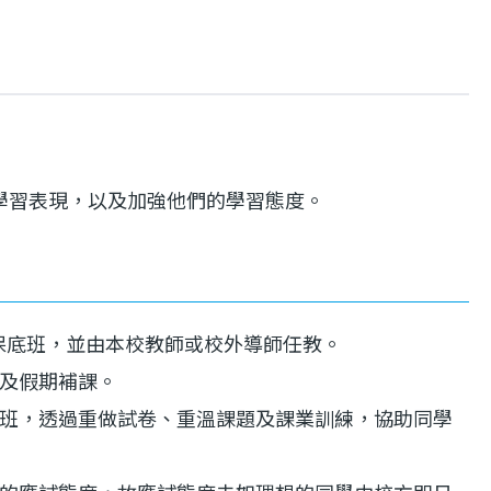
學習表現，以及加強他們的學習態度。
保底班，並由本校教師或校外導師任教。
及假期補課。
班，透過重做試卷、重溫課題及課業訓練，協助同學