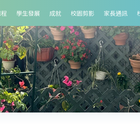
課程
學生發展
成就
校園剪影
家長通訊