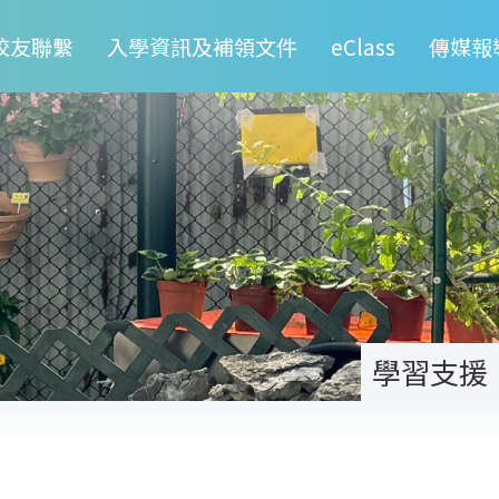
校友聯繫
入學資訊及補領文件
eClass
傳媒報
學習支援