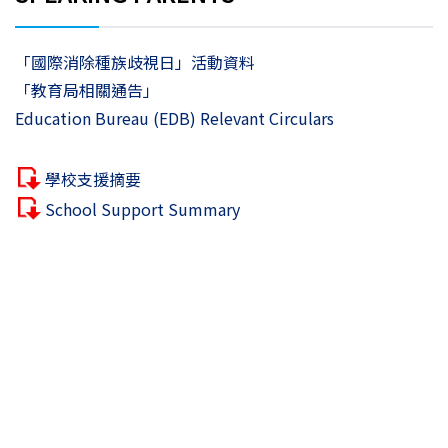
「國際消除種族歧視日」活動資料
「教育局相關通告」
Education Bureau (EDB) Relevant Circulars
學校支援摘要
School Support Summary