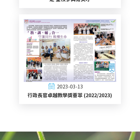
2023-03-13
行政長官卓越教學獎薈萃 (2022/2023)