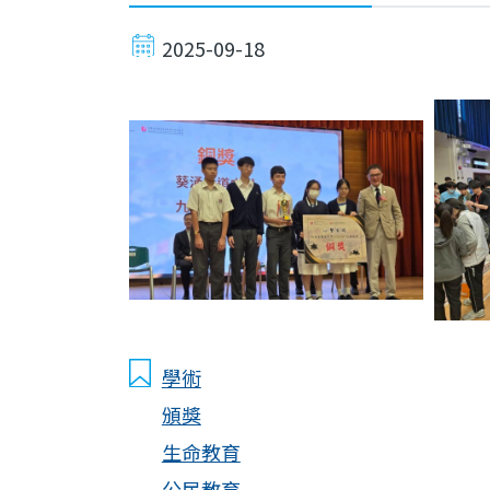
2025-09-18
學術
頒獎
生命教育
公民教育