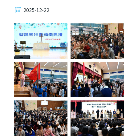
2025-12-22