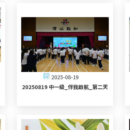
2025-08-19
20250819 中一級_伴我啟航_第二天