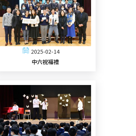
2025-02-14
中六祝福禮