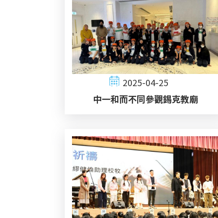
2025-04-25
中一和而不同參觀錫克教廟