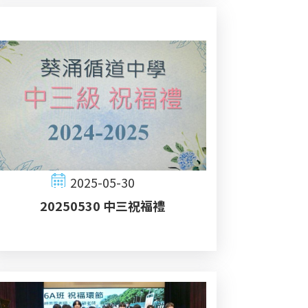
2025-05-30
20250530 中三祝福禮