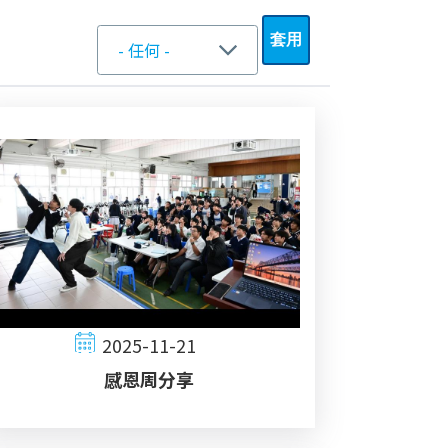
2025-11-21
感恩周分享