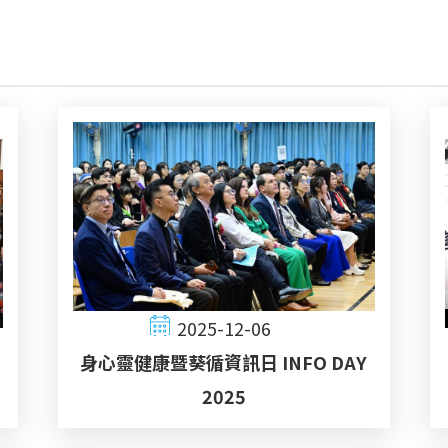
2025-12-06
身心靈健康暨葵循資訊日 INFO DAY
2025