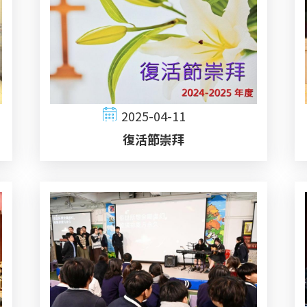
2025-04-11
復活節崇拜