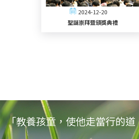
2024-12-20
聖誕崇拜暨頒獎典禮
Pagination
「教養孩童，使他走當行的道，