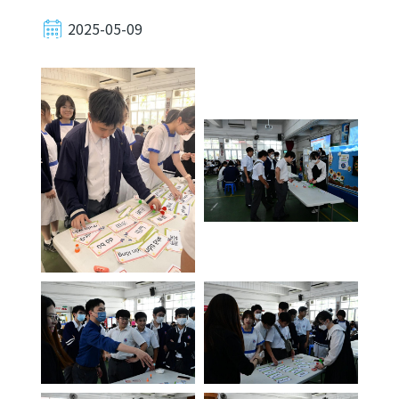
2025-05-09