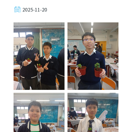
2025-11-20