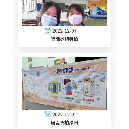
2022-12-07
智能水耕種植
2022-12-02
屈臣氏拍攝日