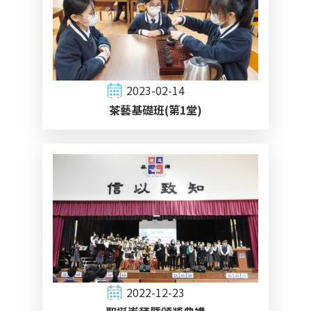
2023-02-14
茶藝基礎班(第1堂)
2022-12-23