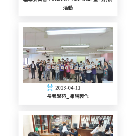
活動
2023-04-11
長者學苑_凍餅製作