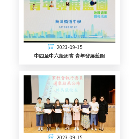
2023-09-15
中四至中六級周會 青年發展藍圖
2023-09-15