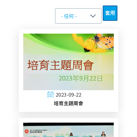
2023-09-22
培育主題周會