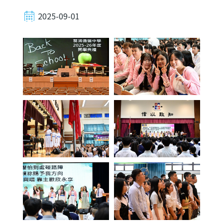
2025-09-01