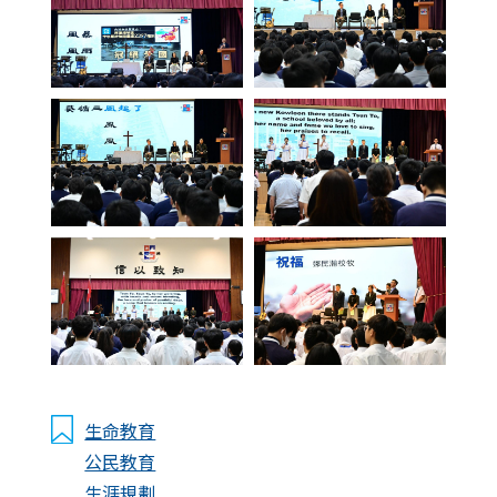
生命教育
公民教育
生涯規劃