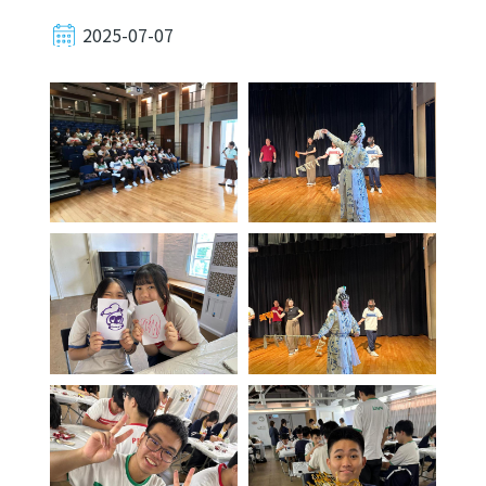
2025-07-07