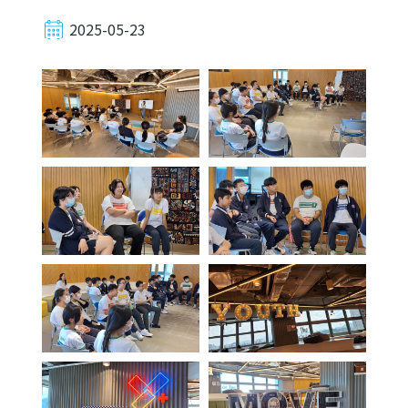
2025-05-23