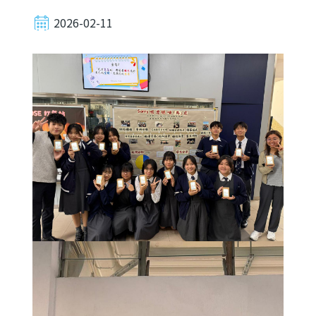
2026-02-11