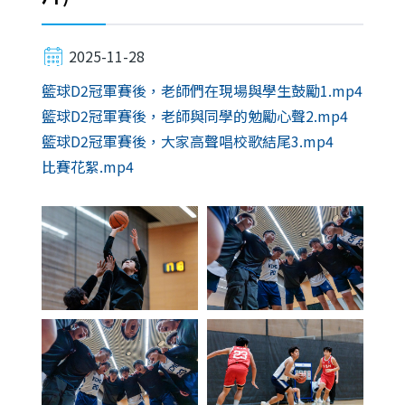
2025-11-28
籃球D2冠軍賽後，老師們在現場與學生鼓勵1.mp4
籃球D2冠軍賽後，老師與同學的勉勵心聲2.mp4
籃球D2冠軍賽後，大家高聲唱校歌結尾3.mp4
比賽花絮.mp4