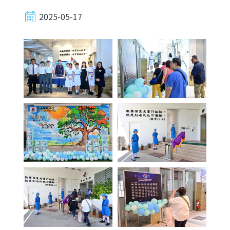
2025-05-17