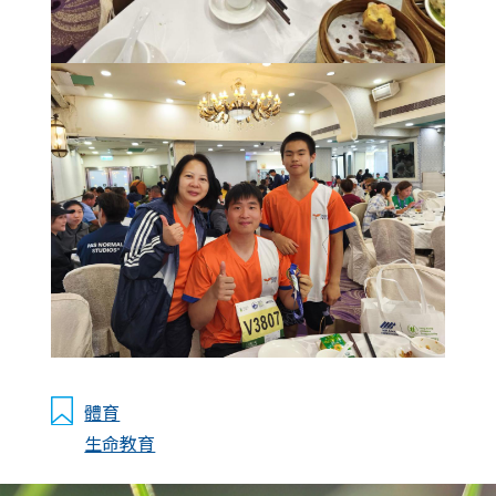
體育
生命教育