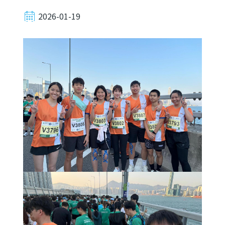
2026-01-19