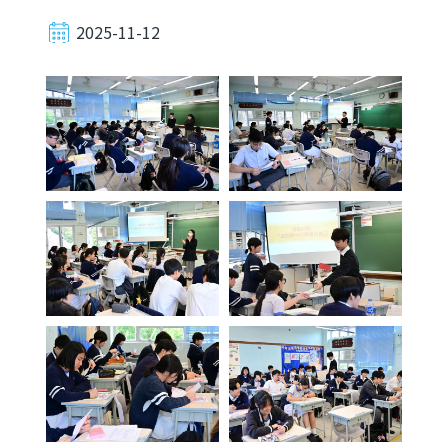
2025-11-12