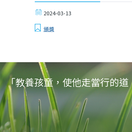
2024-03-13
頒獎
「教養孩童，使他走當行的道，