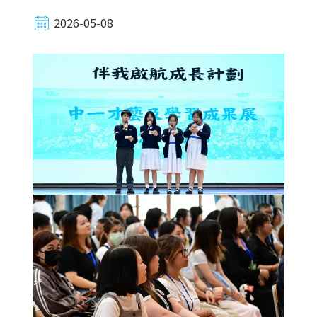
2026-05-08