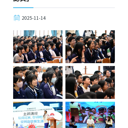
2025-11-14