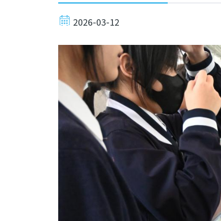
2026-03-12