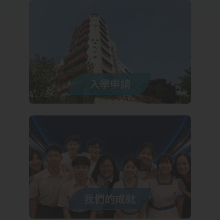
入學申請
我們的成就