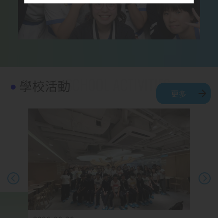
學校活動
更多