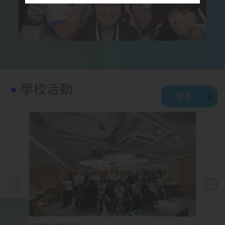
學校活動
更多