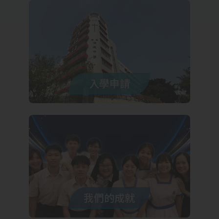
入學申請
我們的成就