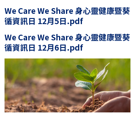
We Care We Share 身心靈健康暨葵
循資訊日 12月5日.pdf
We Care We Share 身心靈健康暨葵
循資訊日 12月6日.pdf