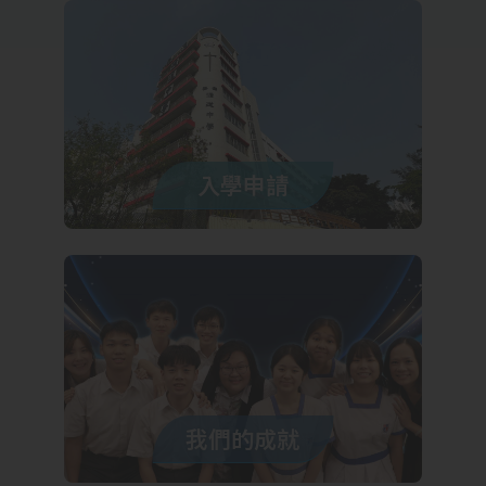
入學申請
我們的成就