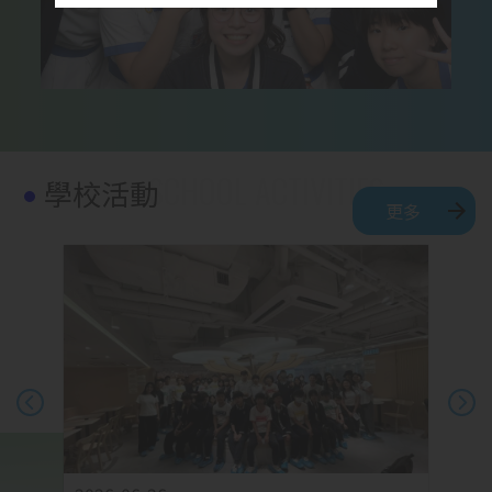
學校活動
更多