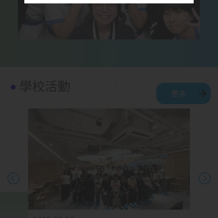
學校活動
更多