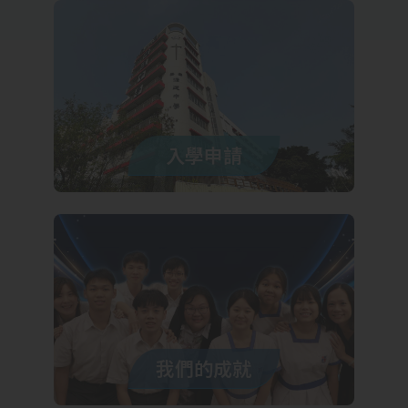
入學申請
我們的成就