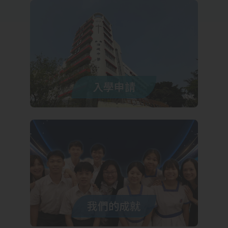
入學申請
我們的成就