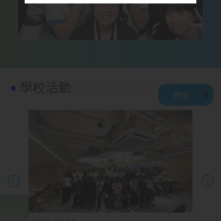
學校活動
更多