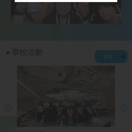
學校活動
更多