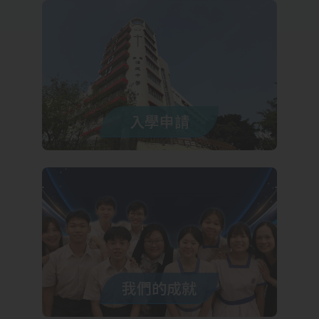
入學申請
我們的成就